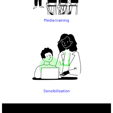
Média training
Sensibilisation