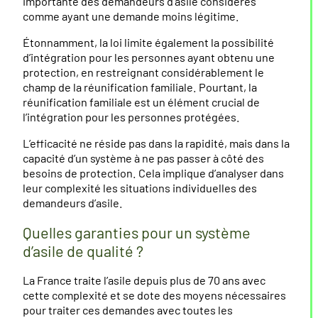
importante des demandeurs d’asile considérés
comme ayant une demande moins légitime.
Étonnamment, la loi limite également la possibilité
d’intégration pour les personnes ayant obtenu une
protection, en restreignant considérablement le
champ de la réunification familiale. Pourtant, la
réunification familiale est un élément crucial de
l’intégration pour les personnes protégées.
L’efficacité ne réside pas dans la rapidité, mais dans la
capacité d’un système à ne pas passer à côté des
besoins de protection. Cela implique d’analyser dans
leur complexité les situations individuelles des
demandeurs d’asile.
Quelles garanties pour un système
d’asile de qualité ?
La France traite l’asile depuis plus de 70 ans avec
cette complexité et se dote des moyens nécessaires
pour traiter ces demandes avec toutes les