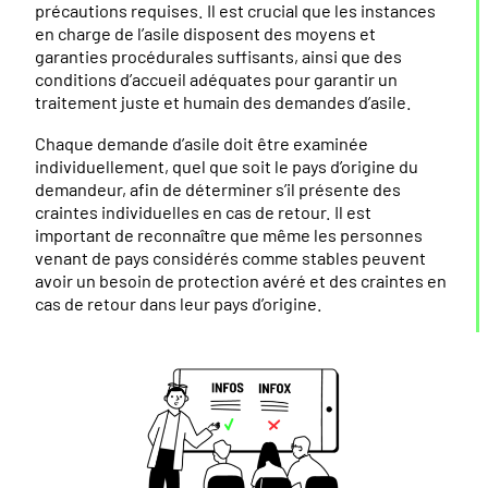
précautions requises. Il est crucial que les instances
en charge de l’asile disposent des moyens et
garanties procédurales suffisants, ainsi que des
conditions d’accueil adéquates pour garantir un
traitement juste et humain des demandes d’asile.
Chaque demande d’asile doit être examinée
individuellement, quel que soit le pays d’origine du
demandeur, afin de déterminer s’il présente des
craintes individuelles en cas de retour. Il est
important de reconnaître que même les personnes
venant de pays considérés comme stables peuvent
avoir un besoin de protection avéré et des craintes en
cas de retour dans leur pays d’origine.