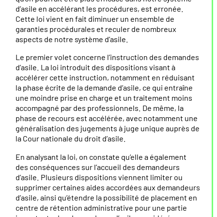
d’asile en accélérant les procédures, est erronée.
Cette loi vient en fait diminuer un ensemble de
garanties procédurales et reculer de nombreux
aspects de notre système d’asile.
Le premier volet concerne l’instruction des demandes
d’asile. La loi introduit des dispositions visant à
accélérer cette instruction, notamment en réduisant
la phase écrite de la demande d’asile, ce qui entraîne
une moindre prise en charge et un traitement moins
accompagné par des professionnels. De même, la
phase de recours est accélérée, avec notamment une
généralisation des jugements à juge unique auprès de
la Cour nationale du droit d’asile.
En analysant la loi, on constate qu’elle a également
des conséquences sur l’accueil des demandeurs
d’asile. Plusieurs dispositions viennent limiter ou
supprimer certaines aides accordées aux demandeurs
d’asile, ainsi qu’étendre la possibilité de placement en
centre de rétention administrative pour une partie