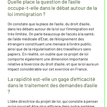
Quelle place la question de l’asile
occupe-t-elle dans le débat autour de la
loi immigration ?
On constate que la place de l’asile, du droit d’asile,
dans les débats autour de la loi sur l’immigration est
très limitée. On parle beaucoup de l’accès à la santé,
de l’aide médicale d’État, de l’éloignement des
étrangers constituant une menace à l’ordre public,
ainsi que de la régularisation des travailleurs sans
papiers. En réalité, on oublie que ce projet de loi
comporte également une dimension importante
relative à l’exercice du droit d’asile, et que la loi aura un
impact considérable sur cet exercice en France.
La rapidité est-elle un gage d’efficacité
dans le traitement des demandes d’asile
?
L’idée directrice du projet de loi, qui consiste à penser
qu’on pourrait être plus efficace dans notre système