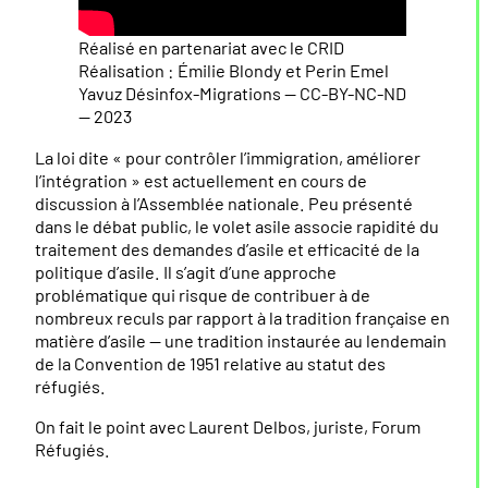
Réalisé en partenariat avec le CRID
Réalisation : Émilie Blondy et Perin Emel
Yavuz Désinfox-Migrations — CC-BY-NC-ND
— 2023
La loi dite « pour contrôler l’immigration, améliorer
l’intégration » est actuellement en cours de
discussion à l’Assemblée nationale. Peu présenté
dans le débat public, le volet asile associe rapidité du
traitement des demandes d’asile et efficacité de la
politique d’asile. Il s’agit d’une approche
problématique qui risque de contribuer à de
nombreux reculs par rapport à la tradition française en
matière d’asile — une tradition instaurée au lendemain
de la Convention de 1951 relative au statut des
réfugiés.
On fait le point avec Laurent Delbos, juriste, Forum
Réfugiés.