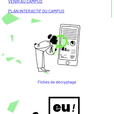
VENIR AU CAMPUS
PLAN INTERACTIF DU CAMPUS
Fiches de décryptage