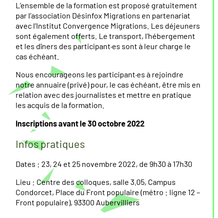
L’ensemble de la formation est proposé gratuitement
par l’association Désinfox Migrations en partenariat
avec l’Institut Convergence Migrations. Les déjeuners
sont également offerts. Le transport, l’hébergement
et les dîners des participant·es sont à leur charge le
cas échéant.
Nous encourageons les participant·es à rejoindre
notre annuaire (privé) pour, le cas échéant, être mis en
relation avec des journalistes et mettre en pratique
les acquis de la formation.
Inscriptions avant le 30 octobre 2022
Infos pratiques
Dates : 23, 24 et 25 novembre 2022, de 9h30 à 17h30
Lieu : Centre des colloques, salle 3.05, Campus
Condorcet, Place du Front populaire (métro : ligne 12 –
Front populaire), 93300 Aubervilliers