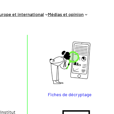
urope et international
Médias et opinion
Fiches de décryptage
’Institut