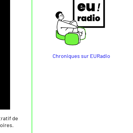
Chroniques sur EURadio
ratif de
oires.