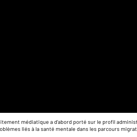
raitement médiatique a d’abord porté sur le profil administ
roblèmes liés à la santé mentale dans les parcours migrat