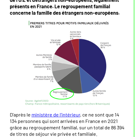
présents en France. Le regroupement familial
concerne la famille des étrangers non-européens.
D’après le
ministère de l’intérieur
, ce ne sont que 14
134 personnes qui sont arrivées en France en 2021
grâce au regroupement familial, sur un total de 86 394
de titres de séjour vie privée et familiale.