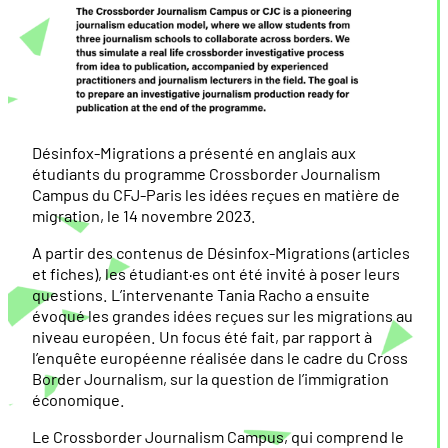
Désinfox-Migrations a présenté en anglais aux
étudiants du programme Crossborder Journalism
Campus du CFJ-Paris les idées reçues en matière de
migration, le 14 novembre 2023.
A partir des contenus de Désinfox-Migrations (articles
et fiches), les étudiant·es ont été invité à poser leurs
questions. L’intervenante Tania Racho a ensuite
évoqué les grandes idées reçues sur les migrations au
niveau européen. Un focus été fait, par rapport à
l’enquête européenne réalisée dans le cadre du Cross
Border Journalism, sur la question de l’immigration
économique.
Le Crossborder Journalism Campus, qui comprend le