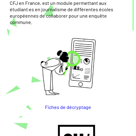
CFJ en France, est un module permettant aux
étudiant·es en journalisme de différentes écoles
européennes de collaborer pour une enquête
commune.
Fiches de décryptage