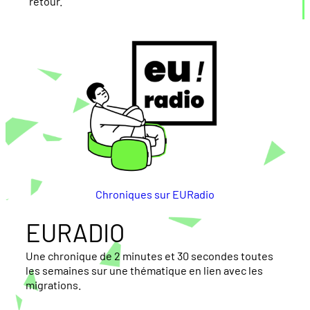
retour.
Chroniques sur EURadio
EURADIO
Une chronique de 2 minutes et 30 secondes toutes
les semaines sur une thématique en lien avec les
migrations.