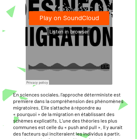
En sciences sociales, l’approche déterministe est
première dans la compréhension des phénomènes
migratoires. Elle s’attache à répondre au
« pourquoi » de la migration en établissant des
schèmes explicatifs. L’une des théories les plus
communes est celle du « push and pull ». Il y aurait
des facteurs qui inciteraient les individus à partir,