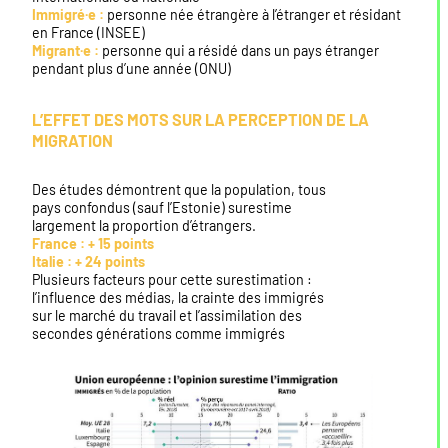
Immigré·e :
personne née étrangère à l’étranger et résidant
en France (INSEE)
Migrant·e :
personne qui a résidé dans un pays étranger
pendant plus d’une année (ONU)
L’EFFET DES MOTS SUR LA PERCEPTION DE LA
MIGRATION
Des études démontrent que la population, tous
pays confondus (sauf l’Estonie) surestime
largement la proportion d’étrangers.
France : + 15 points
Italie : + 24 points
Plusieurs facteurs pour cette surestimation :
l’influence des médias, la crainte des immigrés
sur le marché du travail et l’assimilation des
secondes générations comme immigrés