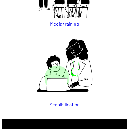
Média training
Sensibilisation