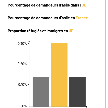
Pourcentage de demandeurs d’asile dans l’
UE
Pourcentage de demandeurs d’asile en
France
Proportion réfugiés et immigrés en
UE