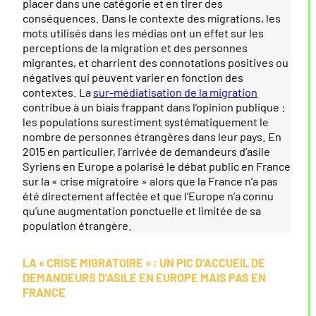
placer dans une catégorie et en tirer des
conséquences. Dans le contexte des migrations, les
mots utilisés dans les médias ont un effet sur les
perceptions de la migration et des personnes
migrantes, et charrient des connotations positives ou
négatives qui peuvent varier en fonction des
contextes. La
sur-médiatisation de la migration
contribue à un biais frappant dans l’opinion publique :
les populations surestiment systématiquement le
nombre de personnes étrangères dans leur pays. En
2015 en particulier, l’arrivée de demandeurs d’asile
Syriens en Europe a polarisé le débat public en France
sur la « crise migratoire » alors que la France n’a pas
été directement affectée et que l’Europe n’a connu
qu’une augmentation ponctuelle et limitée de sa
population étrangère.
LA « CRISE MIGRATOIRE » : UN PIC D’ACCUEIL DE
DEMANDEURS D’ASILE EN EUROPE MAIS PAS EN
FRANCE