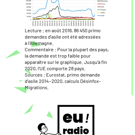
Lecture : en août 2016, 86 450 primo
demandes d’asile ont été adressées
à l’Allemagne.
Commentaire : Pour la plupart des pays,
la demande est trop faible pour
apparaître sur le graphique. Jusqu’à fin
2020, l’UE comporte 28 pays.
Sources : Eurostat, primo demande
d’asile 2014 – 2020, calculs Désinfox-
Migrations.