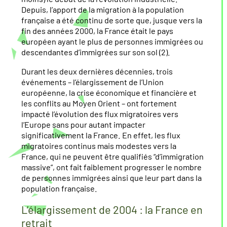
Depuis, l’apport de la migration à la population
française a été continu de sorte que, jusque vers la
fin des années 2000, la France était le pays
européen ayant le plus de personnes immigrées ou
descendantes d’immigrées sur son sol (2).
Durant les deux dernières décennies, trois
événements – l’élargissement de l’Union
européenne, la crise économique et financière et
les conflits au Moyen Orient – ont fortement
impacté l’évolution des flux migratoires vers
l’Europe sans pour autant impacter
significativement la France. En effet, les flux
migratoires continus mais modestes vers la
France, qui ne peuvent être qualifiés “d’immigration
massive”, ont fait faiblement progresser le nombre
de personnes immigrées ainsi que leur part dans la
population française.
L’élargissement de 2004 : la France en
retrait