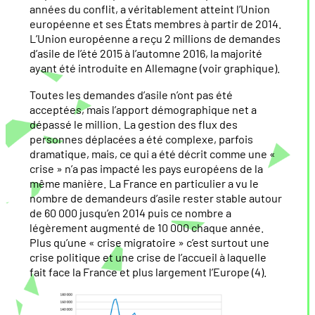
années du conflit, a véritablement atteint l’Union
européenne et ses États membres à partir de 2014.
L’Union européenne a reçu 2 millions de demandes
d’asile de l’été 2015 à l’automne 2016, la majorité
ayant été introduite en Allemagne (voir graphique).
Toutes les demandes d’asile n’ont pas été
acceptées, mais l’apport démographique net a
dépassé le million. La gestion des flux des
personnes déplacées a été complexe, parfois
dramatique, mais, ce qui a été décrit comme une «
crise » n’a pas impacté les pays européens de la
même manière. La France en particulier a vu le
nombre de demandeurs d’asile rester stable autour
de 60 000 jusqu’en 2014 puis ce nombre a
légèrement augmenté de 10 000 chaque année.
Plus qu’une « crise migratoire » c’est surtout une
crise politique et une crise de l’accueil à laquelle
fait face la France et plus largement l’Europe (4).