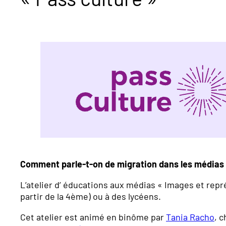
Comment parle-t-on de migration dans les médias 
L’atelier d’ éducations aux médias « Images et repr
partir de la 4ème) ou à des lycéens.
Cet atelier est animé en binôme par
Tania Racho
, 