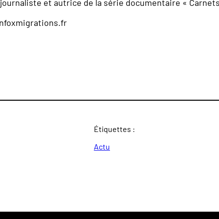
 journaliste et autrice de la série documentaire « Carne
nfoxmigrations.fr
Étiquettes :
Actu