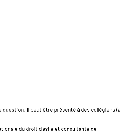
question. Il peut être présenté à des collégiens (à
tionale du droit d’asile et consultante de