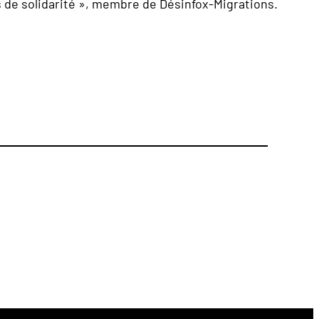
ts de solidarité », membre de Désinfox-Migrations.